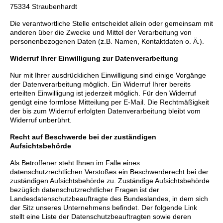
75334
Straubenhardt
Die verantwortliche Stelle entscheidet allein oder gemeinsam mit
anderen über die Zwecke und Mittel der Verarbeitung von
personenbezogenen Daten (z.B. Namen, Kontaktdaten o. Ä.).
Widerruf Ihrer Einwilligung zur Datenverarbeitung
Nur mit Ihrer ausdrücklichen Einwilligung sind einige Vorgänge
der Datenverarbeitung möglich. Ein Widerruf Ihrer bereits
erteilten Einwilligung ist jederzeit möglich. Für den Widerruf
genügt eine formlose Mitteilung per E-Mail. Die Rechtmäßigkeit
der bis zum Widerruf erfolgten Datenverarbeitung bleibt vom
Widerruf unberührt.
Recht auf Beschwerde bei der zuständigen
Aufsichtsbehörde
Als Betroffener steht Ihnen im Falle eines
datenschutzrechtlichen Verstoßes ein Beschwerderecht bei der
zuständigen Aufsichtsbehörde zu. Zuständige Aufsichtsbehörde
bezüglich datenschutzrechtlicher Fragen ist der
Landesdatenschutzbeauftragte des Bundeslandes, in dem sich
der Sitz unseres Unternehmens befindet. Der folgende Link
stellt eine Liste der Datenschutzbeauftragten sowie deren