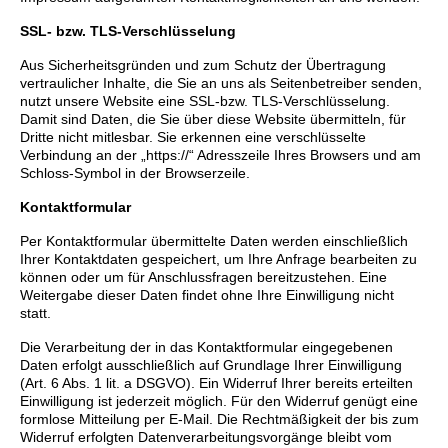
SSL- bzw. TLS-Verschlüsselung
Aus Sicherheitsgründen und zum Schutz der Übertragung
vertraulicher Inhalte, die Sie an uns als Seitenbetreiber senden,
nutzt unsere Website eine SSL-bzw. TLS-Verschlüsselung.
Damit sind Daten, die Sie über diese Website übermitteln, für
Dritte nicht mitlesbar. Sie erkennen eine verschlüsselte
Verbindung an der „https://“ Adresszeile Ihres Browsers und am
Schloss-Symbol in der Browserzeile.
Kontaktformular
Per Kontaktformular übermittelte Daten werden einschließlich
Ihrer Kontaktdaten gespeichert, um Ihre Anfrage bearbeiten zu
können oder um für Anschlussfragen bereitzustehen. Eine
Weitergabe dieser Daten findet ohne Ihre Einwilligung nicht
statt.
Die Verarbeitung der in das Kontaktformular eingegebenen
Daten erfolgt ausschließlich auf Grundlage Ihrer Einwilligung
(Art. 6 Abs. 1 lit. a DSGVO). Ein Widerruf Ihrer bereits erteilten
Einwilligung ist jederzeit möglich. Für den Widerruf genügt eine
formlose Mitteilung per E-Mail. Die Rechtmäßigkeit der bis zum
Widerruf erfolgten Datenverarbeitungsvorgänge bleibt vom