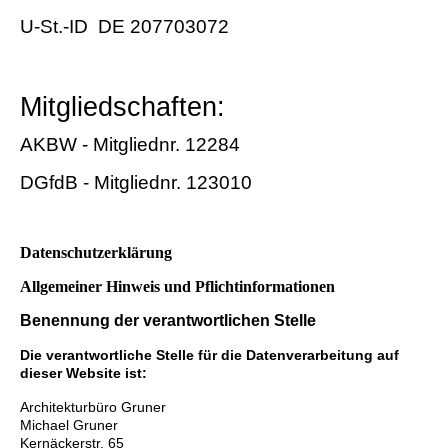
U-St.-ID DE 207703072
Mitgliedschaften:
AKBW - Mitgliednr. 12284
DGfdB - Mitgliednr. 123010
Datenschutzerklärung
Allgemeiner Hinweis und Pflichtinformationen
Benennung der verantwortlichen Stelle
Die verantwortliche Stelle für die Datenverarbeitung auf
dieser Website ist:
Architekturbüro Gruner
Michael Gruner
Kernäckerstr. 65