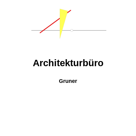
Architekturbüro
Gruner