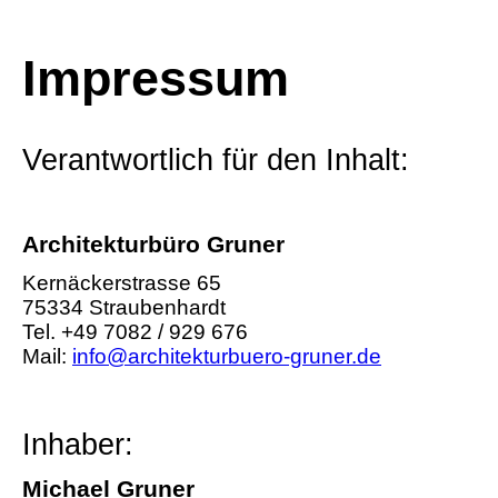
Impressum
Verantwortlich für den Inhalt:
Architekturbüro Gruner
Kernäckerstrasse 65
75334 Straubenhardt
Tel. +49 7082 / 929 676
Mail:
info@architekturbuero-gruner.de
Inhaber:
Michael Gruner