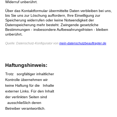
Widerruf unberührt.
Über das Kontaktformular übermittelte Daten verbleiben bei uns,
bis Sie uns zur Löschung auffordern, Ihre Einwilligung zur
Speicherung widerrufen oder keine Notwendigkeit der
Datenspeicherung mehr besteht. Zwingende gesetzliche
Bestimmungen - insbesondere Aufbewahrungsfristen - bleiben
.
unberührt
Quelle: Datenschutz-Konfigurator von
mein-datenschutzbeauftragter.de
Haftungshinweis:
Trotz sorgfältiger inhaltlicher
Kontrolle übernehmen wir
keine Haftung für die Inhalte
externer Links. Für den Inhalt
der verlinkten Seiten sind
ausschließlich deren
Betreiber verantwortlich.