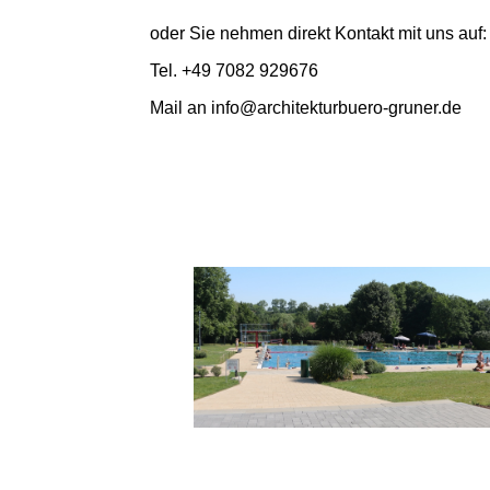
oder Sie nehmen direkt Kontakt mit uns auf:
Tel. +49 7082 929676
Mail an info@architekturbuero-gruner.de