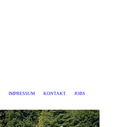
IMPRESSUM
KONTAKT
JOBS