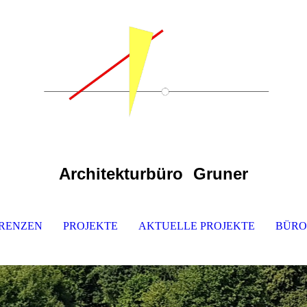
Architekturbüro
Gruner
RENZEN
PROJEKTE
AKTUELLE PROJEKTE
BÜRO