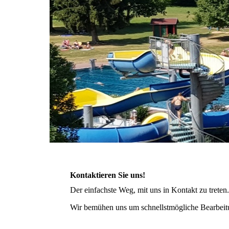
Kontaktieren Sie uns!
Der einfachste Weg, mit uns in Kontakt zu treten.
Wir bemühen uns um schnellstmögliche Bearbeit