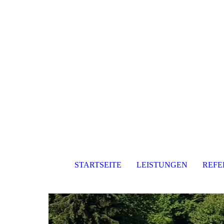
STARTSEITE
LEISTUNGEN
REFE