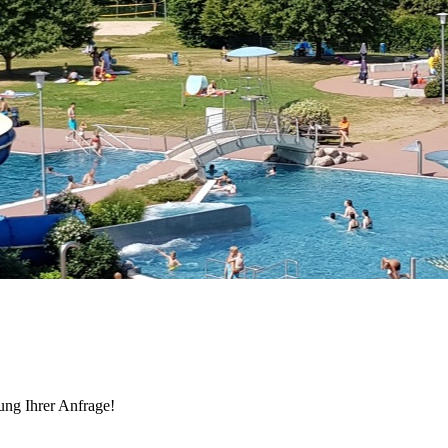
ung Ihrer Anfrage!